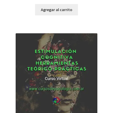
Agregar al carrito