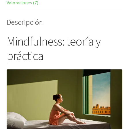
Valoraciones (7)
Descripción
Mindfulness: teoría y
práctica