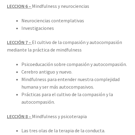
LECCION 6 –
Mindfulness y neurociencias
Neurociencias contemplativas
Investigaciones
LECCIÓN 7 –
El cultivo de la compasión y autocompasión
mediante la práctica de mindfulness
Psicoeducación sobre compasión y autocompasión.
Cerebro antiguo y nuevo.
Mindfulness para entender nuestra complejidad
humana y ser más autocompasivos.
Prácticas para el cultivo de la compasión y la
autocompasión.
LECCIÓN 8 –
Mindfulness y psicoterapia
Las tres olas de la terapia de la conducta.