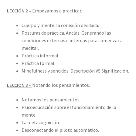
LECCIÓN 2 –
Empezamos a practicar.
Cuerpo y mente: la conexión olvidada.
Posturas de práctica. Anclas. Generando las
condiciones externas e internas para comenzar a
meditar.
Práctica informal.
Práctica formal.
Mindfulness y sentidos. Descripción VS Significación.
LECCIÓN 3 –
Notando los pensamientos.
Notamos los pensamientos.
Psicoeducación sobre el funcionamiento de la
mente.
La metacognición.
Desconectando el piloto automático.