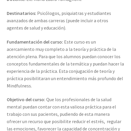
Destinatarios:
Psicólogos, psiquiatras y estudiantes
avanzados de ambas carreras (puede incluir a otros
agentes de salud y educación).
Fundamentación del curso:
Este curso es un
acercamiento muy completo a la teoría y práctica de la
atención plena. Para que los alumnos puedan conocer los
conceptos fundamentales de la temática y puedan hacer la
experiencia de la práctica. Esta conjugación de teoría y
práctica posibilitaran un entendimiento más profundo del
Mindfulness.
Objetivo del curso:
Que los profesionales de la salud
mental puedan contar con esta valiosa práctica para el
trabajo con sus pacientes, pudiendo de esta manera
ofrecer un recurso que posibilite reducir el estrés, regular
las emociones, favorecer la capacidad de concentración y