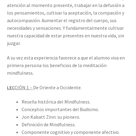
atención al momento presente, trabajar en la defusión a
los pensamientos, cultivar la aceptación, la compasión y
autocompasión. Aumentar el registro del cuerpo, sus
necesidades y sensaciones. Y fundamentalmente cultivar
nuestra capacidad de estar presentes en nuestra vida, sin
juzgar.
A su vez esta experiencia favorece a que el alumno viva en
primera persona los beneficios de la meditación
mindfulness.
LEC
CIÓN 1 –
De Oriente a Occidente.
Reseña histórica del Mindfulness.
Conceptos importantes del Budismo.
Jon Kabatt Zinn: su pionero.
Definición de Mindfulness.
Componente cognitivo y componente afectivo.