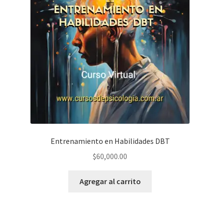
Entrenamiento en Habilidades DBT
$
60,000.00
Agregar al carrito