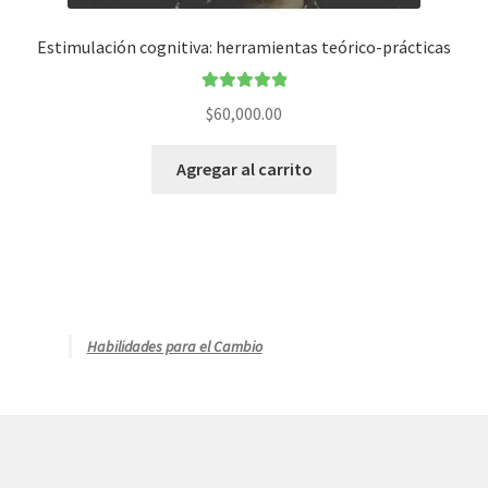
Estimulación cognitiva: herramientas teórico-prácticas
Valorado en
$
60,000.00
5.00
de 5
Agregar al carrito
Habilidades para el Cambio