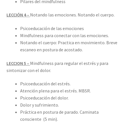
Pilares del mindfulness
LECCIÓN 4 –
Notando las emociones. Notando el cuerpo.
Psicoeducación de las emociones
Mindfulness para conectar con las emociones.
Notando el cuerpo: Practica en movimiento. Breve
escaneo en postura de acostado.
LECCION 5 –
Mindfulness para regular el estrés y para
sintonizar con el dolor.
Psicoeducación del estrés.
Atención plena para el estrés. MBSR.
Psicoeducación del dolor.
Dolor y sufrimiento.
Práctica en postura de parado. Caminata
consciente (5 min).