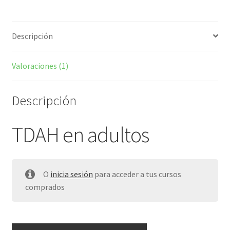
Descripción
Valoraciones (1)
Descripción
TDAH en adultos
O
inicia sesión
para acceder a tus cursos
comprados