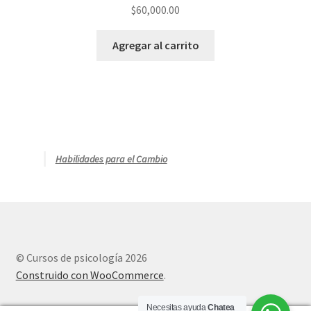
$
60,000.00
Agregar al carrito
Habilidades para el Cambio
© Cursos de psicología 2026
Construido con WooCommerce
.
Necesitas ayuda
Chatea