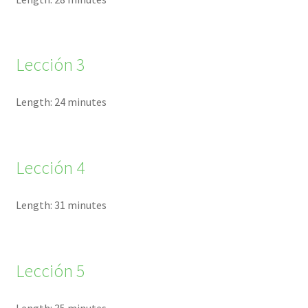
Lección 3
Length: 24 minutes
Lección 4
Length: 31 minutes
Lección 5
Length: 35 minutes