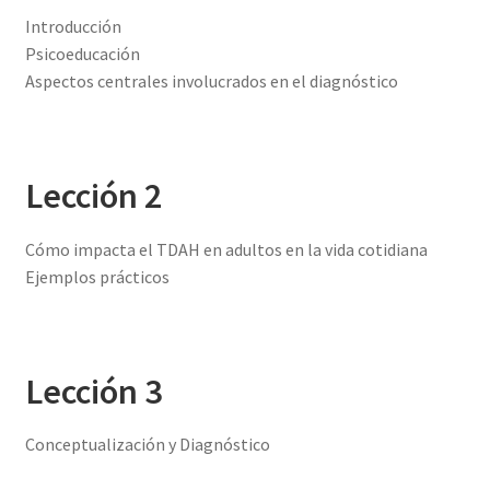
Introducción
Psicoeducación
Aspectos centrales involucrados en el diagnóstico
Lección 2
Cómo impacta el TDAH en adultos en la vida cotidiana
Ejemplos prácticos
Lección 3
Conceptualización y Diagnóstico