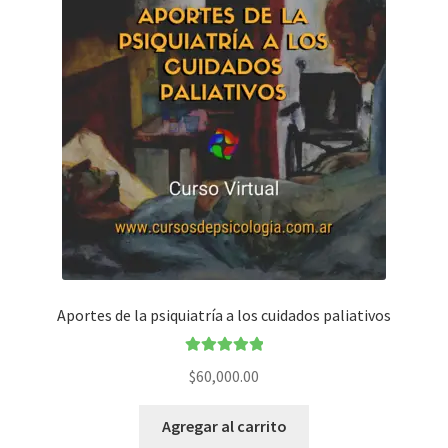
Aportes de la psiquiatría a los cuidados paliativos
Valorado en
$
60,000.00
5.00
de 5
Agregar al carrito