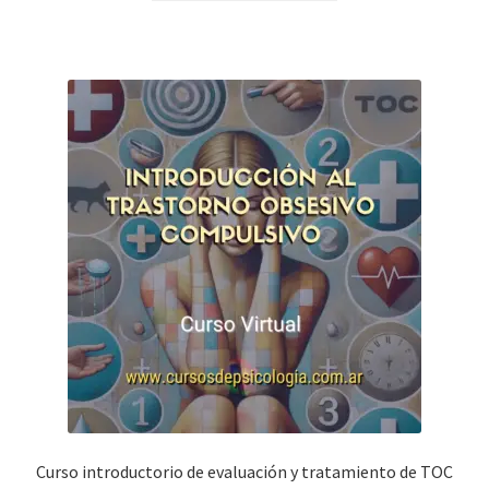
Curso introductorio de evaluación y tratamiento de TOC