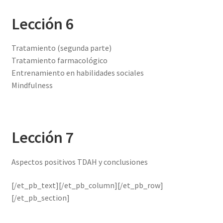
Lección 6
Tratamiento (segunda parte)
Tratamiento farmacológico
Entrenamiento en habilidades sociales
Mindfulness
Lección 7
Aspectos positivos TDAH y conclusiones
[/et_pb_text][/et_pb_column][/et_pb_row]
[/et_pb_section]