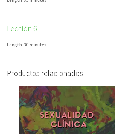
Lección 6
Length: 30 minutes
Productos relacionados