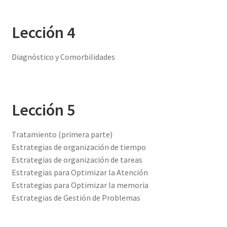
Lección 4
Diagnóstico y Comorbilidades
Lección 5
Tratamiento (primera parte)
Estrategias de organización de tiempo
Estrategias de organización de tareas
Estrategias para Optimizar la Atención
Estrategias para Optimizar la memoria
Estrategias de Gestión de Problemas