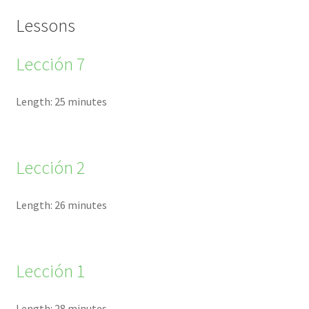
Lessons
Lección 7
Length: 25 minutes
Lección 2
Length: 26 minutes
Lección 1
Length: 28 minutes